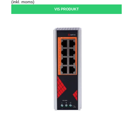
(inkl. moms)
VIS PRODUKT