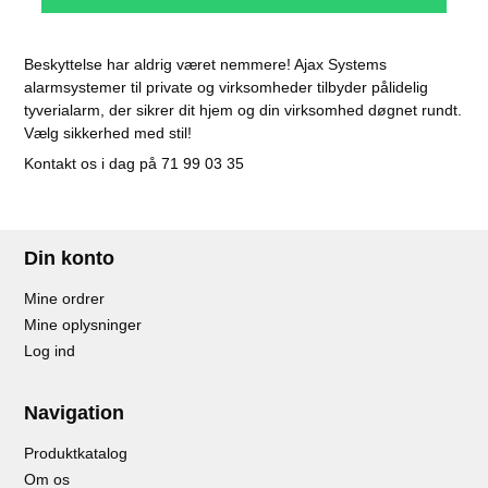
Beskyttelse har aldrig været nemmere! Ajax Systems
alarmsystemer til private og virksomheder tilbyder pålidelig
tyverialarm, der sikrer dit hjem og din virksomhed døgnet rundt.
Vælg sikkerhed med stil!
Kontakt os i dag på
71 99 03 35
Din konto
Mine ordrer
Mine oplysninger
Log ind
Navigation
Produktkatalog
Om os