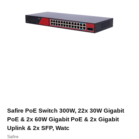
Safire PoE Switch 300W, 22x 30W Gigabit
PoE & 2x 60W Gigabit PoE & 2x Gigabit
Uplink & 2x SFP, Watc
Safire