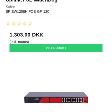
Safire
SF-SW1208HIPOE-GF-120
1.303,00 DKK
(inkl. moms)
VIS PRODUKT