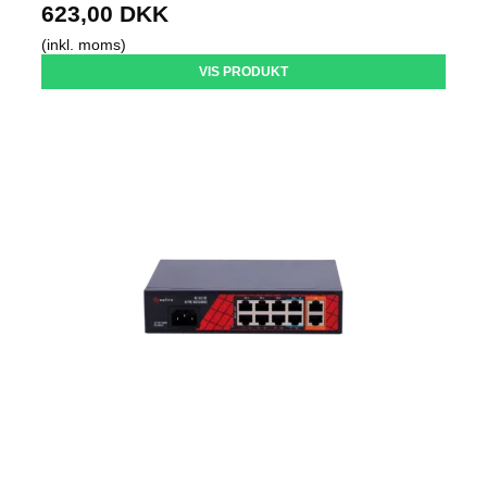
623,00 DKK
(inkl. moms)
VIS PRODUKT