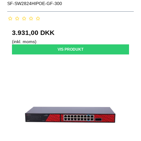
SF-SW2824HIPOE-GF-300
3.931,00 DKK
(inkl. moms)
VIS PRODUKT