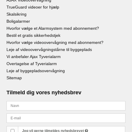
TrueGuard videoer for hjælp
Skalsikring
Boligalarmer
Hvorfor vælge et Alarmsystem med abonnement?
Bestil et gratis sikkerhedstjek
Hvorfor vælge videoovervågning med abonnement?
Leje af videoovervågningstårne til byggeplads
Vi anbefaler Ajax Tyverialarm
Overtagelse af Tyverialarm
Leje af byggepladsovervågning
Sitemap
Tilmeld dig vores nyhedsbrev
Jeg vil gerne tilmeldes nyhedsbrevet