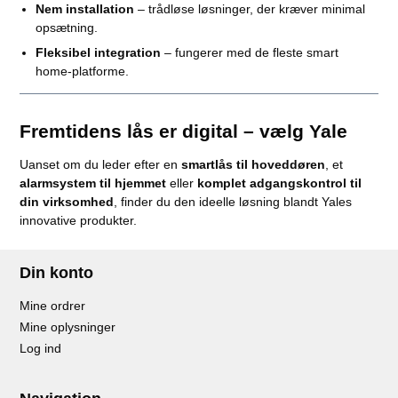
Nem installation
– trådløse løsninger, der kræver minimal
opsætning.
Fleksibel integration
– fungerer med de fleste smart
home-platforme.
Fremtidens lås er digital – vælg Yale
Uanset om du leder efter en
smartlås til hoveddøren
, et
alarmsystem til hjemmet
eller
komplet adgangskontrol til
din virksomhed
, finder du den ideelle løsning blandt Yales
innovative produkter.
Din konto
Mine ordrer
Mine oplysninger
Log ind