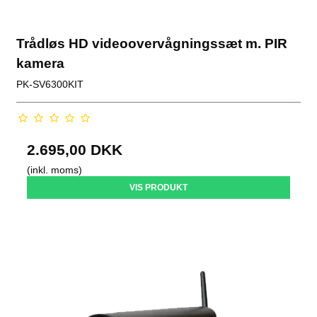
Trådløs HD videoovervågningssæt m. PIR
kamera
PK-SV6300KIT
2.695,00 DKK
(inkl. moms)
VIS PRODUKT