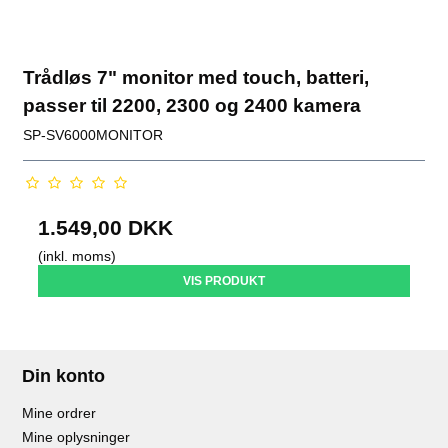
Trådløs 7" monitor med touch, batteri,
passer til 2200, 2300 og 2400 kamera
SP-SV6000MONITOR
1.549,00 DKK
(inkl. moms)
VIS PRODUKT
Din konto
Mine ordrer
Mine oplysninger