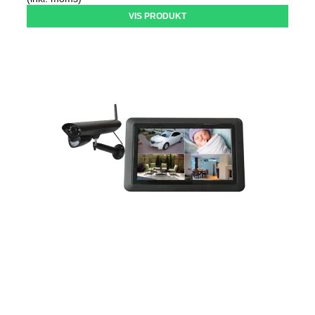
VIS PRODUKT