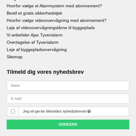
Hvorfor vælge et Alarmsystem med abonnement?
Bestil et gratis sikkerhedstjek
Hvorfor vælge videoovervågning med abonnement?
Leje af videoovervågningstårne til byggeplads
Vi anbefaler Ajax Tyverialarm
Overtagelse af Tyverialarm
Leje af byggepladsovervågning
Sitemap
Tilmeld dig vores nyhedsbrev
Jeg vil gerne tilmeldes nyhedsbrevet
GODKEND