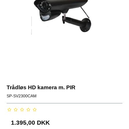
Trådløs HD kamera m. PIR
SP-SV2300CAM
1.395,00 DKK