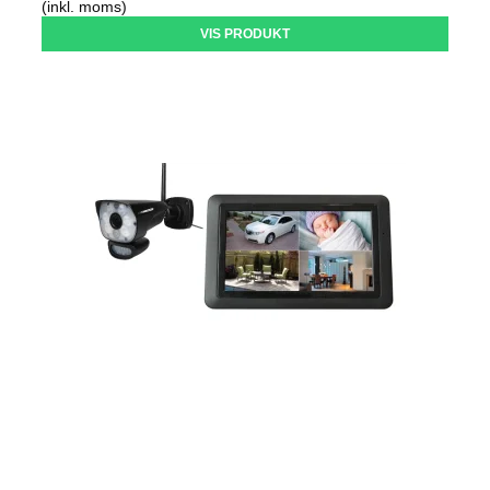
(inkl. moms)
VIS PRODUKT