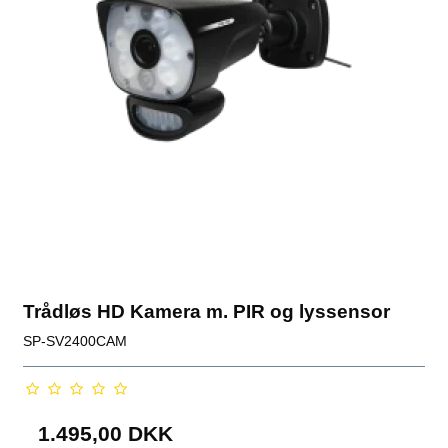
Trådløs HD Kamera m. PIR og lyssensor
SP-SV2400CAM
1.495,00 DKK