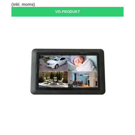
(inkl. moms)
VIS PRODUKT