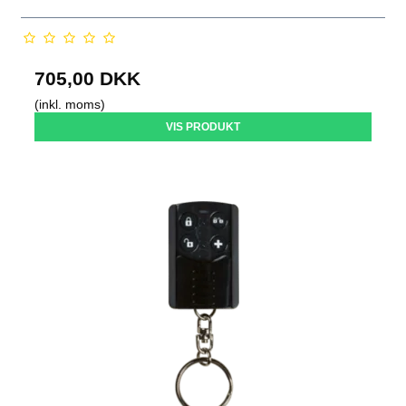
705,00 DKK
(inkl. moms)
VIS PRODUKT