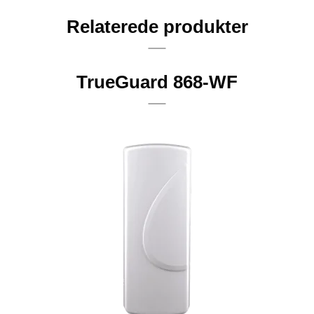
Relaterede produkter
TrueGuard 868-WF