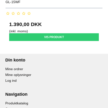
GL-15WF
1.390,00 DKK
(inkl. moms)
VIS PRODUKT
Din konto
Mine ordrer
Mine oplysninger
Log ind
Navigation
Produktkatalog