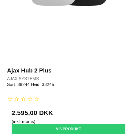
Ajax Hub 2 Plus
AJAX SYSTEMS
Sort: 38244 Hvid: 38245
2.595,00 DKK
(inkl. moms)
VIS PRODUKT