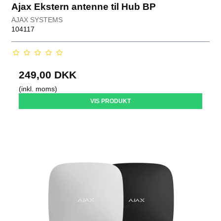
Ajax Ekstern antenne til Hub BP
AJAX SYSTEMS
104117
249,00 DKK
(inkl. moms)
VIS PRODUKT