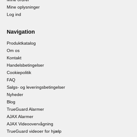
Mine oplysninger
Log ind
Navigation
Produktkatalog
Om os
Kontakt
Handelsbetingelser
Cookiepolitik
FAQ
Salgs- og leveringsbetingelser
Nyheder
Blog
TrueGuard Alarmer
AJAX Alarmer
AJAX Videoovervågning
TrueGuard videoer for hjælp