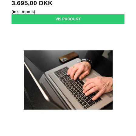
3.695,00 DKK
(inkl. moms)
VIS PRODUKT