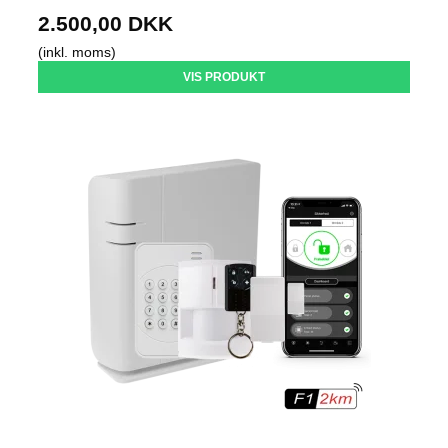
2.500,00 DKK
(inkl. moms)
VIS PRODUKT