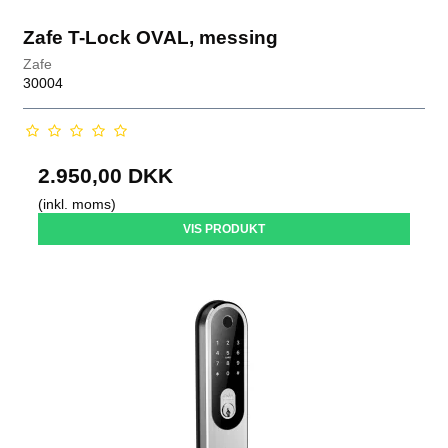
Zafe T-Lock OVAL, messing
Zafe
30004
2.950,00 DKK
(inkl. moms)
VIS PRODUKT