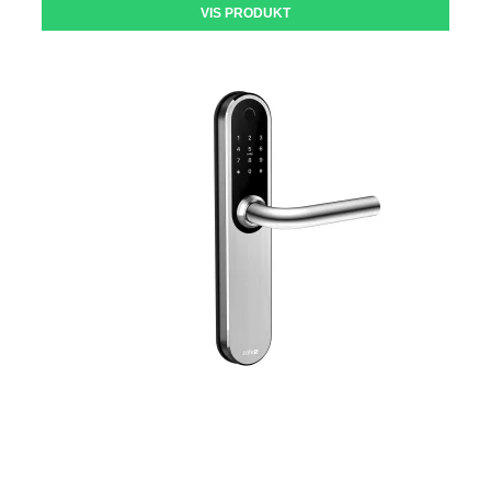
VIS PRODUKT