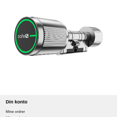
Din konto
Mine ordrer