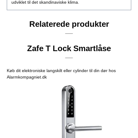
udviklet til det skandinaviske klima.
Relaterede produkter
Zafe T Lock Smartlåse
Køb dit elektroniske langskilt eller cylinder til din dør hos
Alarmkompagniet.dk