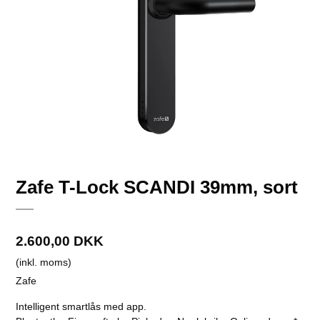
Zafe T-Lock SCANDI 39mm, sort
2.600,00 DKK
(inkl. moms)
Zafe
Intelligent smartlås med app.